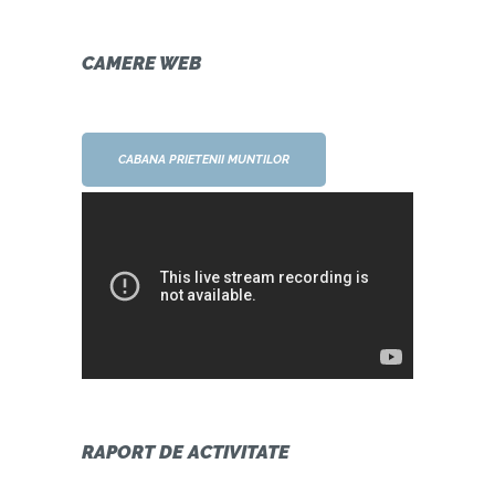
CAMERE WEB
CABANA PRIETENII MUNTILOR
RAPORT DE ACTIVITATE