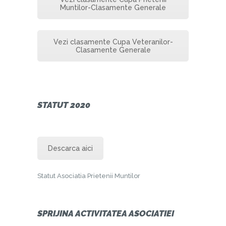
Muntilor-Clasamente Generale
Vezi clasamente Cupa Veteranilor-
Clasamente Generale
STATUT 2020
Descarca aici
Statut Asociatia Prietenii Muntilor
SPRIJINA ACTIVITATEA ASOCIATIEI